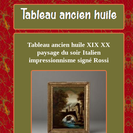
Tableau ancien huile XIX XX
paysage du soir Italien
impressionnisme signé Rossi