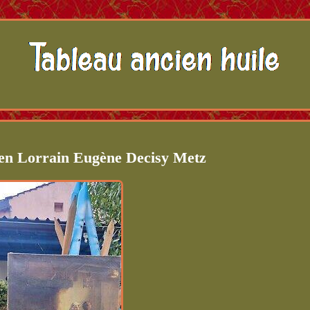
en Lorrain Eugène Decisy Metz