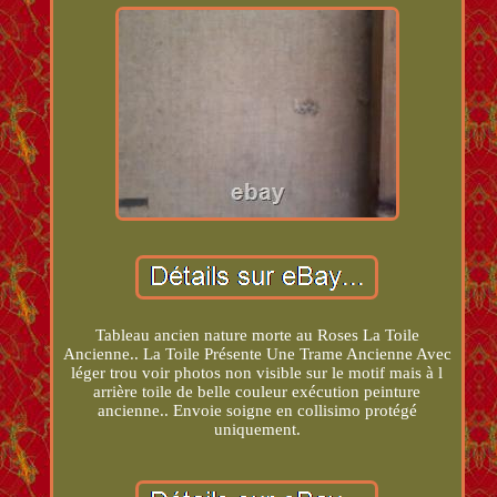
Tableau ancien nature morte au Roses La Toile
Ancienne.. La Toile Présente Une Trame Ancienne Avec
léger trou voir photos non visible sur le motif mais à l
arrière toile de belle couleur exécution peinture
ancienne.. Envoie soigne en collisimo protégé
uniquement.