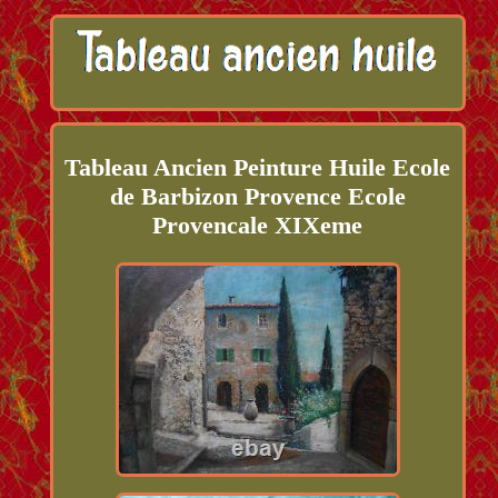
Tableau Ancien Peinture Huile Ecole
de Barbizon Provence Ecole
Provencale XIXeme