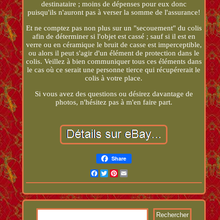
destinataire ; moins de dépenses pour eux donc
puisqu'ils n'auront pas à verser la somme de l'assurance!
Et ne comptez pas non plus sur un "secouement" du colis
afin de déterminer si l'objet est cassé ; sauf si il est en
verre ou en céramique le bruit de casse est imperceptible,
ou alors il peut s'agir d'un élément de protection dans le
colis. Veillez à bien communiquer tous ces éléments dans
le cas où ce serait une personne tierce qui récupérerait le
colis à votre place.
Si vous avez des questions ou désirez davantage de
photos, n'hésitez pas à m'en faire part.
Share
Facebook
Twitter
Pinterest
Email