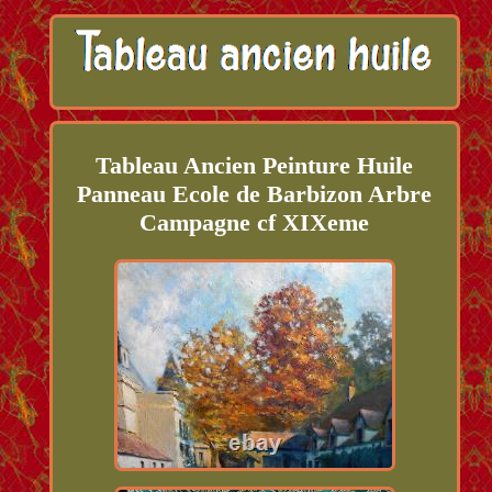
Tableau Ancien Peinture Huile
Panneau Ecole de Barbizon Arbre
Campagne cf XIXeme