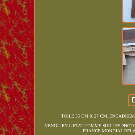
TOILE 35 CM X 27 CM. ENCADREME
VENDU EN L ETAT COMME SUR LES PHOTO
FRANCE MONDIAL RELAY