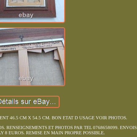
NT 46.5 CM X 54.5 CM. BON ETAT D USAGE VOIR PHOTOS.
S. RENSEIGNEMENTS ET PHOTOS PAR TEL 0768658099. ENVOIS
 8 EUROS. REMISE EN MAIN PROPRE POSSIBLE.