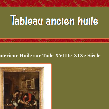
nterieur Huile sur Toile XVIIIe-XIXe Siècle