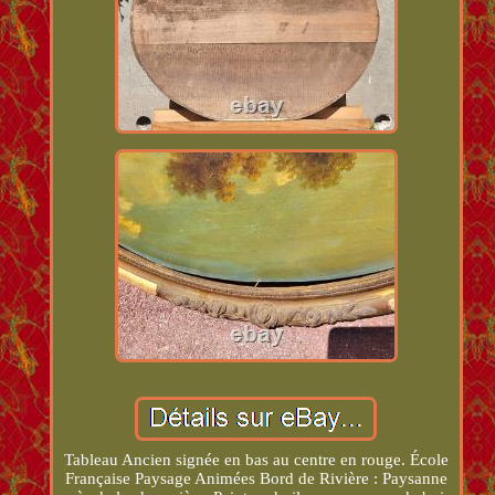
Tableau Ancien signée en bas au centre en rouge. École
Française Paysage Animées Bord de Rivière : Paysanne