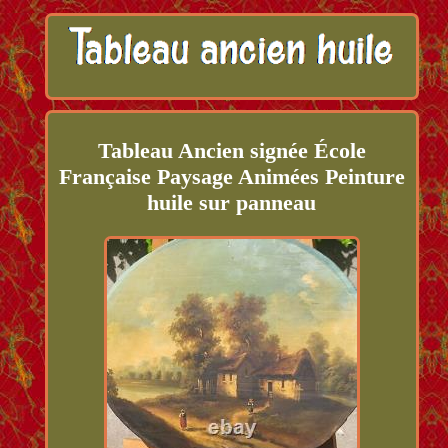
Tableau Ancien signée École
Française Paysage Animées Peinture
huile sur panneau