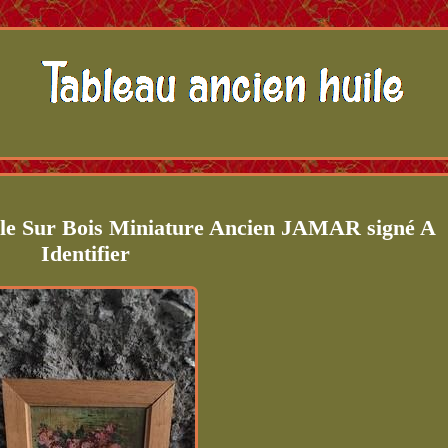
ile Sur Bois Miniature Ancien JAMAR signé A
Identifier