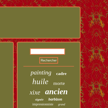
painting
cadre
huile
morte
ancien
xixe
barbizon
signée
impressionniste
grand