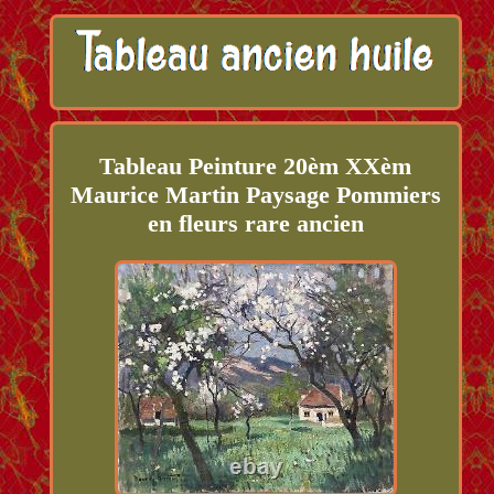
Tableau Peinture 20èm XXèm
Maurice Martin Paysage Pommiers
en fleurs rare ancien