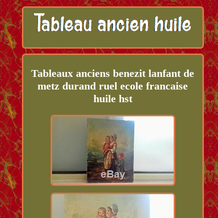
Tableaux anciens benezit lanfant de
metz durand ruel ecole francaise
huile hst