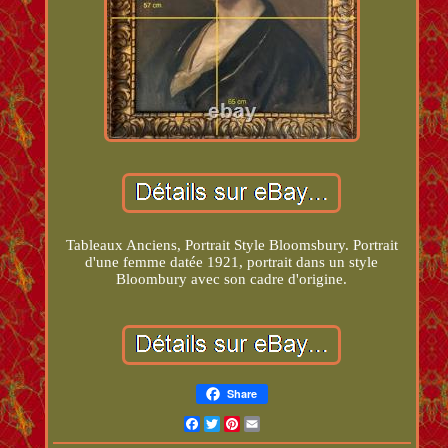
Tableaux Anciens, Portrait Style Bloomsbury. Portrait
d'une femme datée 1921, portrait dans un style
Bloombury avec son cadre d'origine.
Share
Facebook
Twitter
Pinterest
Email