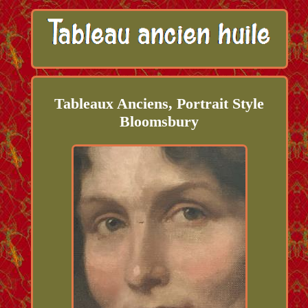
Tableaux Anciens, Portrait Style
Bloomsbury