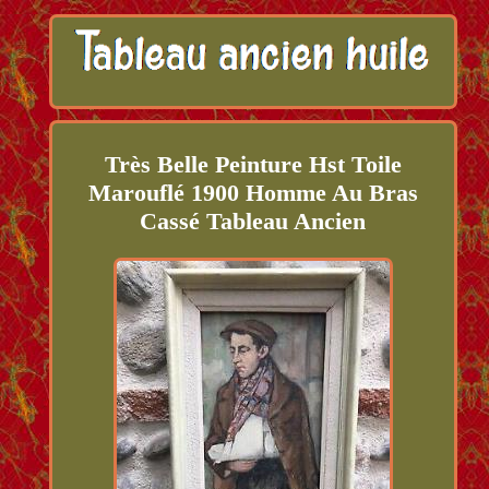
Très Belle Peinture Hst Toile
Marouflé 1900 Homme Au Bras
Cassé Tableau Ancien