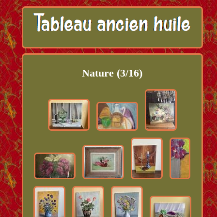
Nature (3/16)